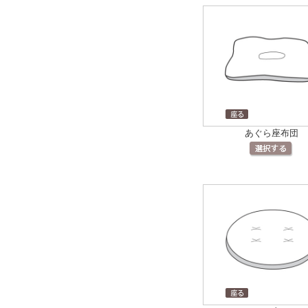
あぐら座布団