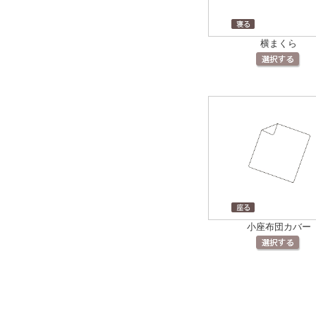
横まくら
小座布団カバー